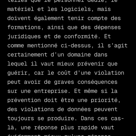
matériel et les logiciels, mais
doivent également tenir compte des
formations, ainsi que des dépenses
juridiques et de conformité. Et
comme mentionné ci-dessus, il s’agit
certainement d’un domaine dans
lequel il vaut mieux prévenir que
guérir, car le coût d’une violation
peut avoir de graves conséquences
sur une entreprise. Et même si la
prévention doit être une priorité,
des violations de données peuvent
toujours se produire. Dans ces cas-
là, une réponse plus rapide vaut