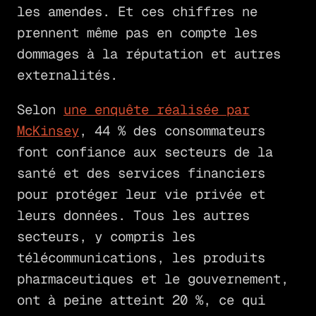
les amendes. Et ces chiffres ne
prennent même pas en compte les
dommages à la réputation et autres
externalités.
Selon
une enquête réalisée par
McKinsey
, 44 % des consommateurs
font confiance aux secteurs de la
santé et des services financiers
pour protéger leur vie privée et
leurs données. Tous les autres
secteurs, y compris les
télécommunications, les produits
pharmaceutiques et le gouvernement,
ont à peine atteint 20 %, ce qui