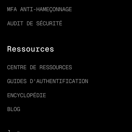
MFA ANTI-HAMEÇONNAGE
AUDIT DE SÉCURITÉ
Ressources
CENTRE DE RESSOURCES
GUIDES D'AUTHENTIFICATION
ENCYCLOPÉDIE
BLOG