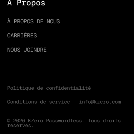
À Propos
À PROPOS DE NOUS
CARRIÈRES
NOUS JOINDRE
Politique de confidentialité
Conditions de service
info@kzero.com
© 2026 KZero Passwordless. Tous droits
réservés.