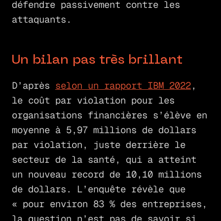
défendre passivement contre les
attaquants.
Un bilan pas très brillant
D’après
selon un rapport IBM 2022
,
le coût par violation pour les
organisations financières s’élève en
moyenne à 5,97 millions de dollars
par violation, juste derrière le
secteur de la santé, qui a atteint
un nouveau record de 10,10 millions
de dollars. L’enquête révèle que
« pour environ 83 % des entreprises,
la question n’est pas de savoir si