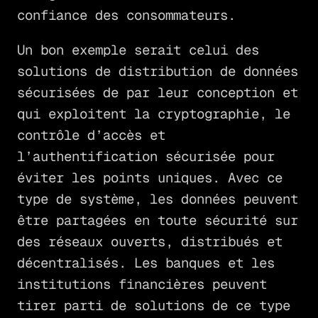
confiance des consommateurs.
Un bon exemple serait celui des
solutions de distribution de données
sécurisées de par leur conception et
qui exploitent la cryptographie, le
contrôle d’accès et
l’authentification sécurisée pour
éviter les points uniques. Avec ce
type de système, les données peuvent
être partagées en toute sécurité sur
des réseaux ouverts, distribués et
décentralisés. Les banques et les
institutions financières peuvent
tirer parti de solutions de ce type