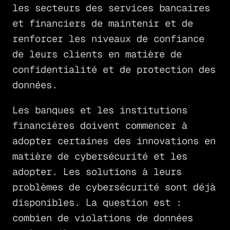
les secteurs des services bancaires
et financiers de maintenir et de
renforcer les niveaux de confiance
de leurs clients en matière de
confidentialité et de protection des
données.
Les banques et les institutions
financières doivent commencer à
adopter certaines des innovations en
matière de cybersécurité et les
adopter. Les solutions à leurs
problèmes de cybersécurité sont déjà
disponibles. La question est :
combien de violations de données