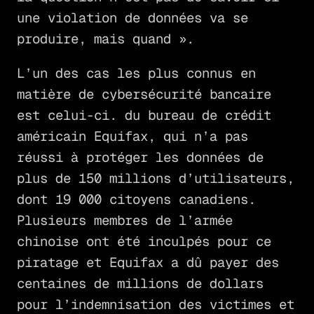
une violation de données va se
produire, mais quand ».
L’un des cas les plus connus en
matière de cybersécurité bancaire
est celui-ci. du bureau de crédit
américain Equifax, qui n’a pas
réussi à protéger les données de
plus de 150 millions d’utilisateurs,
dont 19 000 citoyens canadiens.
Plusieurs membres de l’armée
chinoise ont été inculpés pour ce
piratage et Equifax a dû payer des
centaines de millions de dollars
pour l’indemnisation des victimes et