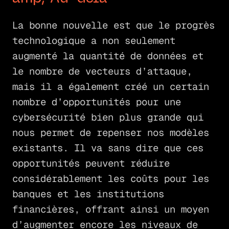
La bonne nouvelle est que le progrès
technologique a non seulement
augmenté la quantité de données et
le nombre de vecteurs d’attaque,
mais il a également créé un certain
nombre d’opportunités pour une
cybersécurité bien plus grande qui
nous permet de repenser nos modèles
existants. Il va sans dire que ces
opportunités peuvent réduire
considérablement les coûts pour les
banques et les institutions
financières, offrant ainsi un moyen
d’augmenter encore les niveaux de