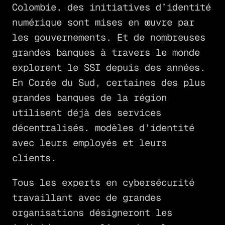
Colombie, des initiatives d’identité
numérique sont mises en œuvre par
les gouvernements. Et de nombreuses
grandes banques à travers le monde
explorent le SSI depuis des années.
En Corée du Sud, certaines des plus
grandes banques de la région
utilisent déjà des services
décentralisés. modèles d’identité
avec leurs employés et leurs
clients.
Tous les experts en cybersécurité
travaillant avec de grandes
organisations désigneront les