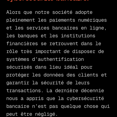
Alors que notre société adopte
pleinement les paiements numériques
et les services bancaires en ligne,
les banques et les institutions
financières se retrouvent dans le
rôle très important de disposer de
systèmes d’authentification
sécurisés dans lieu idéal pour
protéger les données des clients et
garantir la sécurité de leurs
transactions. La dernière décennie
nous a appris que la cybersécurité
bancaire n’est pas quelque chose qui
peut être négligé.