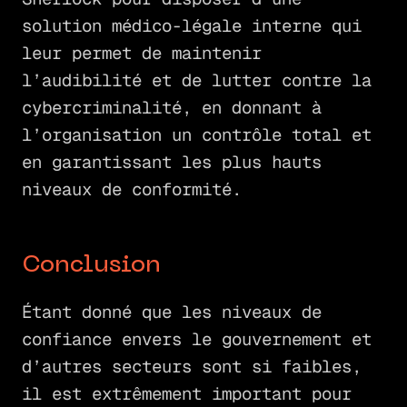
solution médico-légale interne qui
leur permet de maintenir
l’audibilité et de lutter contre la
cybercriminalité, en donnant à
l’organisation un contrôle total et
en garantissant les plus hauts
niveaux de conformité.
Conclusion
Étant donné que les niveaux de
confiance envers le gouvernement et
d’autres secteurs sont si faibles,
il est extrêmement important pour