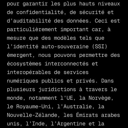
pour garantir les plus hauts niveaux
de confidentialité, de sécurité et
d’auditabilité des données. Ceci est
particulièrement important car, à
mesure que des modèles tels que
l’identité auto-souveraine (SSI)
émergent, nous pouvons permettre des
écosystèmes interconnectés et
interopérables de services
numériques publics et privés. Dans
plusieurs juridictions à travers le
monde, notamment l’UE, la Norvège,
le Royaume-Uni, l’Australie, la
Nouvelle-Zélande, les Émirats arabes
unis, l’Inde, l’Argentine et la