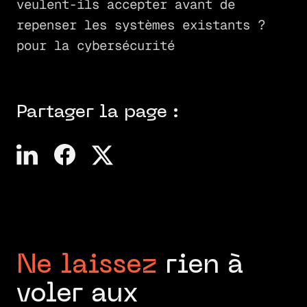
veulent-ils accepter avant de
repenser les systèmes existants ?
pour la cybersécurité
Partager la page :
Ne laissez
rien à
voler aux