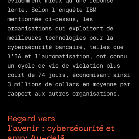
évidemment mieux qu’une réponse
lente. Selon l’enquête IBM
mentionnée ci-dessus, les
organisations qui exploitent de
meilleures technologies pour la
cybersécurité bancaire, telles que
l’IA et l’automatisation, ont connu
un cycle de vie de violation plus
court de 74 jours, économisant ainsi
3 millions de dollars en moyenne par
rapport aux autres organisations.
Regard vers
l’avenir : cybersécurité et
amp; Au-delà