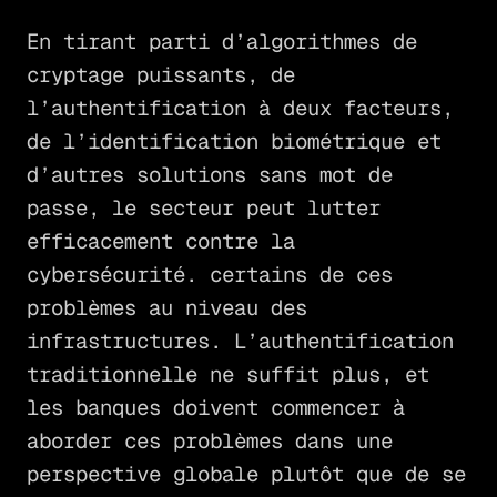
En tirant parti d’algorithmes de
cryptage puissants, de
l’authentification à deux facteurs,
de l’identification biométrique et
d’autres solutions sans mot de
passe, le secteur peut lutter
efficacement contre la
cybersécurité. certains de ces
problèmes au niveau des
infrastructures. L’authentification
traditionnelle ne suffit plus, et
les banques doivent commencer à
aborder ces problèmes dans une
perspective globale plutôt que de se