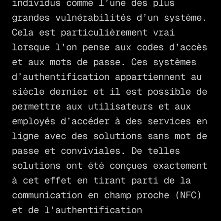
individus comme l’une des plus
grandes vulnérabilités d’un système.
Cela est particulièrement vrai
lorsque l’on pense aux codes d’accès
et aux mots de passe. Ces systèmes
d’authentification appartiennent au
siècle dernier et il est possible de
permettre aux utilisateurs et aux
employés d’accéder à des services en
ligne avec des solutions sans mot de
passe et conviviales. De telles
solutions ont été conçues exactement
à cet effet en tirant parti de la
communication en champ proche (NFC)
et de l’authentification