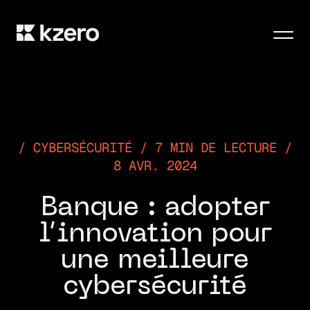
Men
CYBERSÉCURITÉ / 7 MIN DE LECTURE /
8 AVR. 2024
Banque : adopter
l’innovation pour
une meilleure
cybersécurité