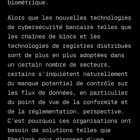
biométrique.
Alors que les nouvelles technologies
de cybersécurité bancaire telles que
les chaînes de blocs et les
technologies de registres distribués
sont de plus en plus adoptées dans
un certain nombre de secteurs,
certains s’inquiètent naturellement
du manque potentiel de contrôle sur
les flux de données, en particulier
du point de vue de la conformité et
de la réglementation. perspective.
C’est pourquoi ces organisations ont
besoin de solutions telles que
Sherlock pour disposer d’une