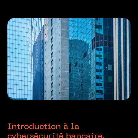
Introduction à la
cybersécurité bancaire.