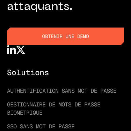
attaquants.
OBTENIR UNE DÉMO
OBTENIR UNE DÉMO
Solutions
AUTHENTIFICATION SANS MOT DE PASSE
GESTIONNAIRE DE MOTS DE PASSE
BIOMÉTRIQUE
SSO SANS MOT DE PASSE