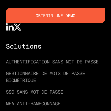
OBTENIR UNE DÉMO
OBTENIR UNE DÉMO
Solutions
AUTHENTIFICATION SANS MOT DE PASSE
GESTIONNAIRE DE MOTS DE PASSE
BIOMÉTRIQUE
SSO SANS MOT DE PASSE
MFA ANTI-HAMEÇONNAGE