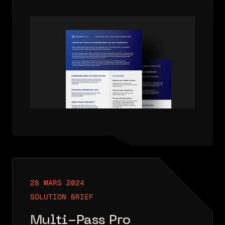
Solution Brief
28 MARS 2024
SOLUTION BRIEF
Multi-Pass Pro