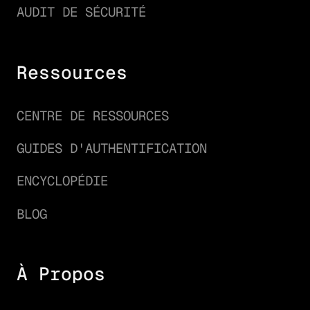
AUDIT DE SÉCURITÉ
Ressources
CENTRE DE RESSOURCES
GUIDES D'AUTHENTIFICATION
ENCYCLOPÉDIE
BLOG
À Propos