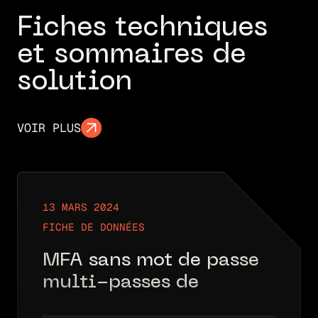
Fiches techniques
et sommaires de
solution
VOIR PLUS
13 MARS 2024
FICHE DE DONNÉES
MFA sans mot de passe
multi-passes de
nouvelle génération