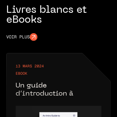
Livres blancs et
eBooks
VOIR PLUS
13 MARS 2024
EBOOK
Un guide
d’introduction à
l’authentification
FIDO2