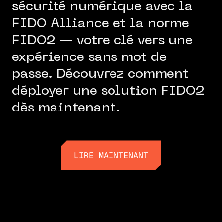
sécurité numérique avec la
FIDO Alliance et la norme
FIDO2 — votre clé vers une
expérience sans mot de
passe. Découvrez comment
déployer une solution FIDO2
dès maintenant.
LIRE MAINTENANT
LIRE MAINTENANT