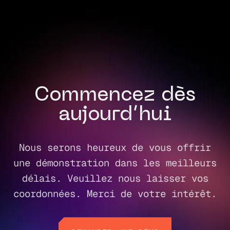
Commencez dès
aujourd’hui
Nous serons heureux de vous offrir
une démonstration dans les meilleurs
délais. Veuillez nous laisser vos
coordonnées. Merci de votre intérêt.