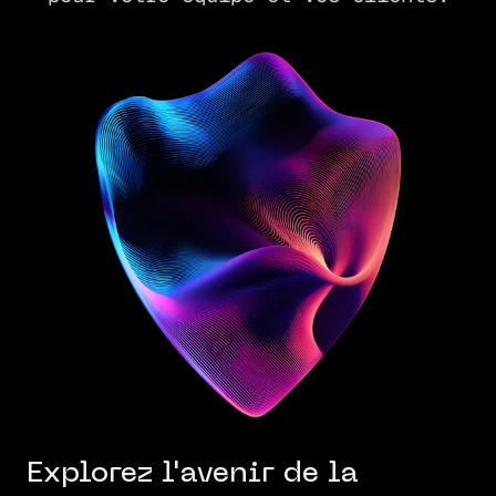
Explorez l'avenir de la