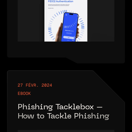
27 FÉVR. 2024
EBOOK
Phishing Tacklebox –
How to Tackle Phishing