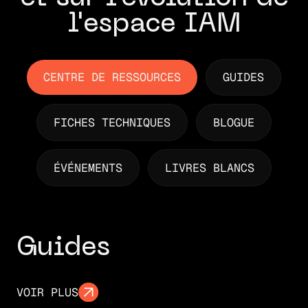
l'espace IAM
CENTRE DE RESSOURCES
GUIDES
FICHES TECHNIQUES
BLOGUE
ÉVÉNEMENTS
LIVRES BLANCS
Guides
VOIR PLUS