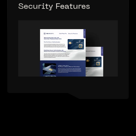
Security Features
Solutions Brief