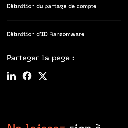
Définition du partage de compte
Définition d'ID Ransomware
Partager la page :