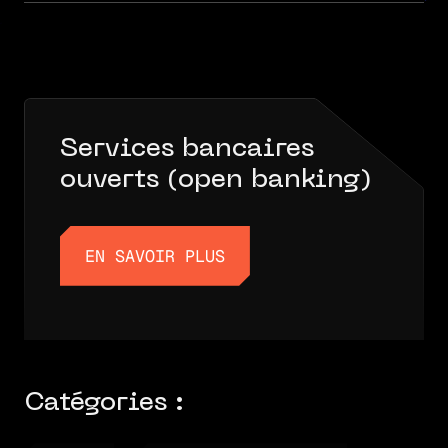
Services bancaires
ouverts (open banking)
EN SAVOIR PLUS
EN SAVOIR PLUS
Catégories :