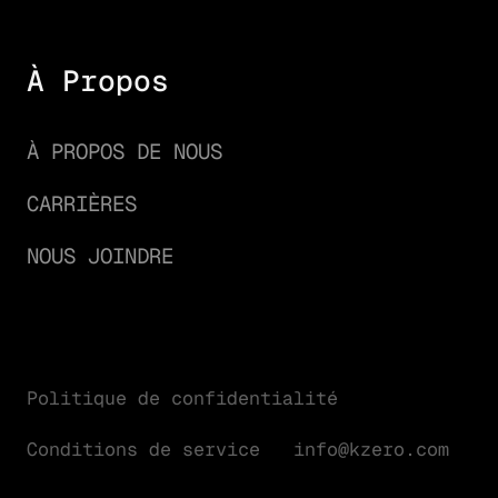
À Propos
À PROPOS DE NOUS
CARRIÈRES
NOUS JOINDRE
Politique de confidentialité
Conditions de service
info@kzero.com