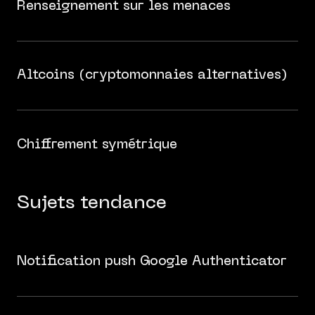
Renseignement sur les menaces
Altcoins (cryptomonnaies alternatives)
Chiffrement symétrique
Sujets tendance
Notification push Google Authenticator