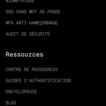
BIOMÉTRIQUE
SSO SANS MOT DE PASSE
MFA ANTI-HAMEÇONNAGE
AUDIT DE SÉCURITÉ
Ressources
CENTRE DE RESSOURCES
GUIDES D'AUTHENTIFICATION
ENCYCLOPÉDIE
BLOG