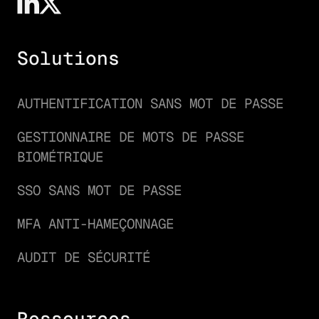
Solutions
AUTHENTIFICATION SANS MOT DE PASSE
GESTIONNAIRE DE MOTS DE PASSE
BIOMÉTRIQUE
SSO SANS MOT DE PASSE
MFA ANTI-HAMEÇONNAGE
AUDIT DE SÉCURITÉ