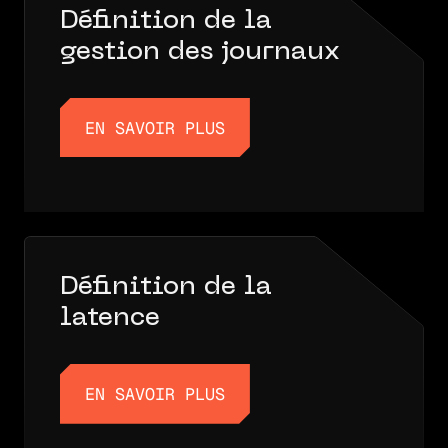
Définition de la
gestion des journaux
EN SAVOIR PLUS
EN SAVOIR PLUS
Définition de la
latence
EN SAVOIR PLUS
EN SAVOIR PLUS