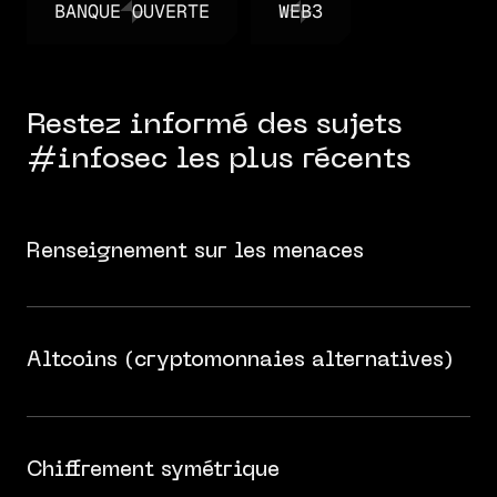
BANQUE OUVERTE
WEB3
BANQUE OUVERTE
WEB3
Restez informé des sujets
#infosec les plus récents
Renseignement sur les menaces
Altcoins (cryptomonnaies alternatives)
Chiffrement symétrique