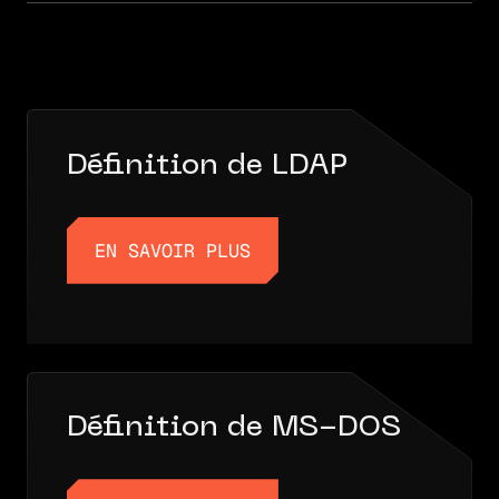
Définition de LDAP
EN SAVOIR PLUS
EN SAVOIR PLUS
Définition de MS-DOS