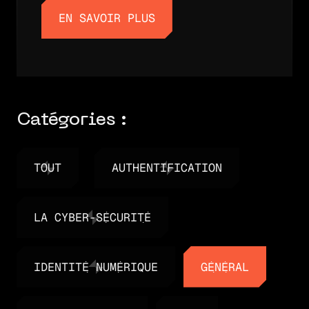
EN SAVOIR PLUS
EN SAVOIR PLUS
Catégories :
TOUT
AUTHENTIFICATION
TOUT
AUTHENTIFICATION
LA CYBER-SÉCURITÉ
LA CYBER-SÉCURITÉ
IDENTITÉ NUMÉRIQUE
GÉNÉRAL
IDENTITÉ NUMÉRIQUE
GÉNÉRAL