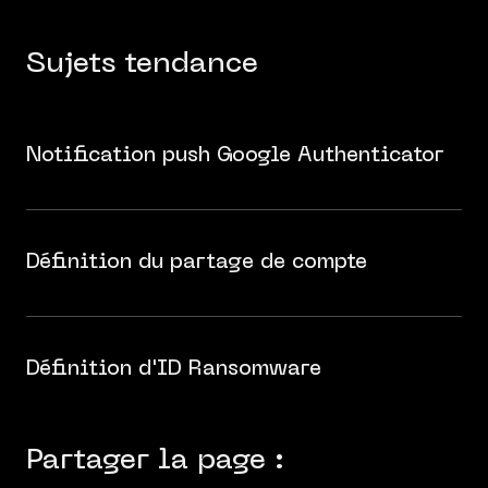
Sujets tendance
Notification push Google Authenticator
Définition du partage de compte
Définition d'ID Ransomware
Partager la page :