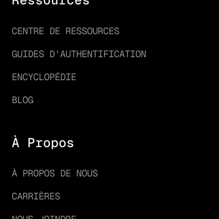
Ressources
CENTRE DE RESSOURCES
GUIDES D'AUTHENTIFICATION
ENCYCLOPÉDIE
BLOG
À Propos
À PROPOS DE NOUS
CARRIÈRES