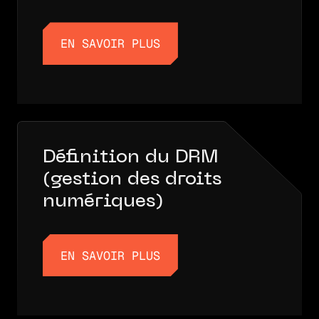
EN SAVOIR PLUS
EN SAVOIR PLUS
Définition du DRM
(gestion des droits
numériques)
EN SAVOIR PLUS
EN SAVOIR PLUS