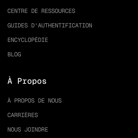
CENTRE DE RESSOURCES
GUIDES D'AUTHENTIFICATION
ENCYCLOPÉDIE
BLOG
À Propos
À PROPOS DE NOUS
CARRIÈRES
NOUS JOINDRE