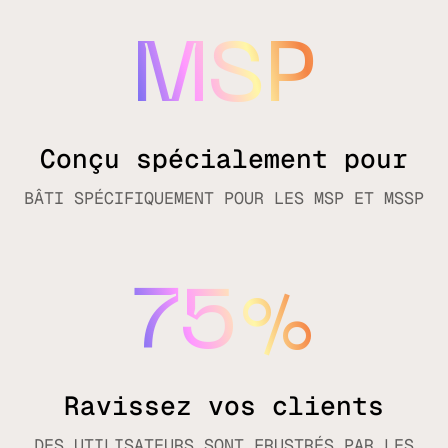
MSP
Conçu spécialement pour
BÂTI SPÉCIFIQUEMENT POUR LES MSP ET MSSP
75
%
Ravissez vos clients
DES UTILISATEURS SONT FRUSTRÉS PAR LES