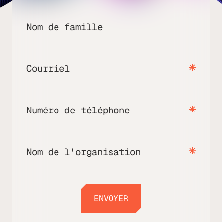
Nom de famille
Courriel
Numéro de téléphone
Nom de l'organisation
ENVOYER
ENVOYER