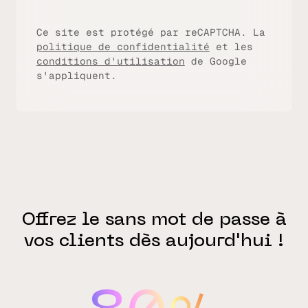
Ce site est protégé par reCAPTCHA. La
politique de confidentialité
et les
conditions d'utilisation
de Google
s'appliquent.
Offrez le sans mot de passe à
vos clients dès aujourd'hui !