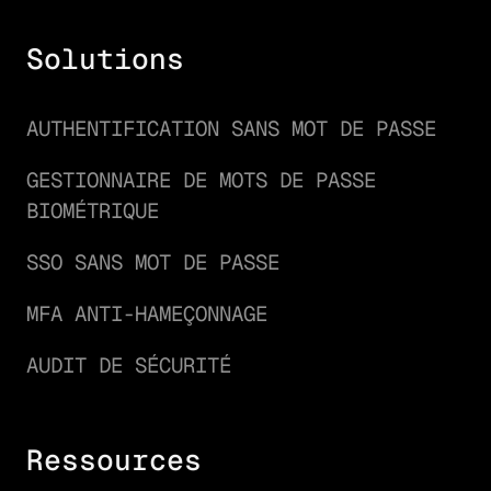
Solutions
AUTHENTIFICATION SANS MOT DE PASSE
GESTIONNAIRE DE MOTS DE PASSE
BIOMÉTRIQUE
SSO SANS MOT DE PASSE
MFA ANTI-HAMEÇONNAGE
AUDIT DE SÉCURITÉ
Ressources