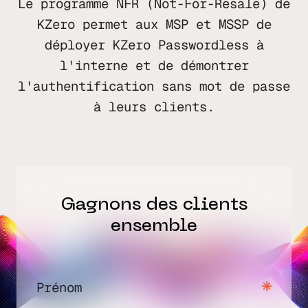
Le programme NFR (Not-For-Resale) de
KZero permet aux MSP et MSSP de
déployer KZero Passwordless à
l'interne et de démontrer
l'authentification sans mot de passe
à leurs clients.
Gagnons des clients
ensemble
Prénom