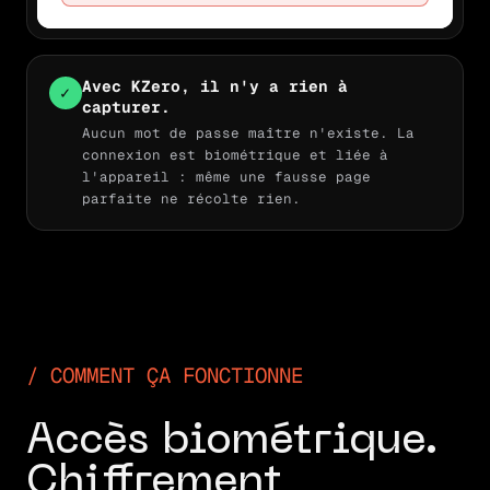
Avec KZero, il n'y a rien à
✓
capturer.
Aucun mot de passe maître n'existe. La
connexion est biométrique et liée à
l'appareil : même une fausse page
parfaite ne récolte rien.
COMMENT ÇA FONCTIONNE
Accès biométrique.
Chiffrement