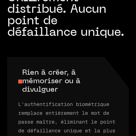
distribué. Aucun
point de
défaillance unique.
Rien à créer, à
mémoriser ou à
divulguer
L'authentification biométrique
remplace entièrement le mot de
passe maître, éliminant le point
de défaillance unique et la plus