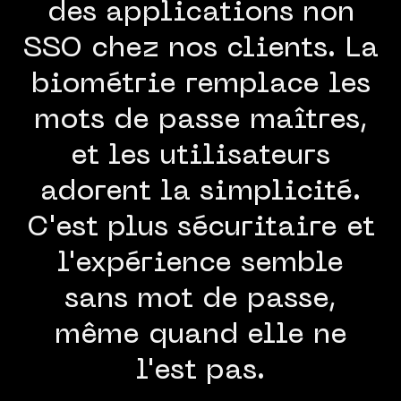
des applications non
SSO chez nos clients. La
biométrie remplace les
mots de passe maîtres,
et les utilisateurs
adorent la simplicité.
C'est plus sécuritaire et
l'expérience semble
sans mot de passe,
même quand elle ne
l'est pas.