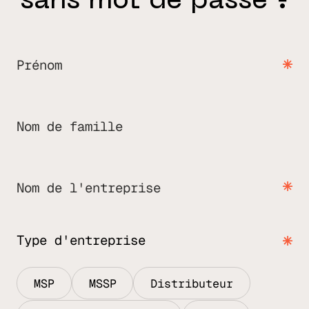
sans mot de passe ?
Prénom
Nom de famille
Nom de l'entreprise
Type d'entreprise
MSP
MSSP
Distributeur