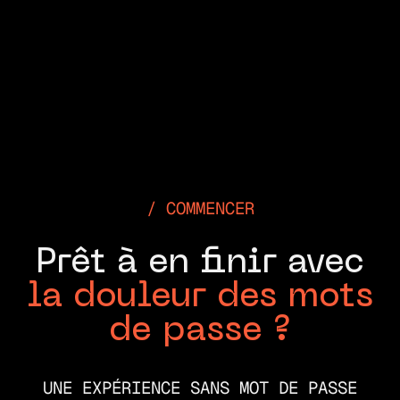
COMMENCER
Prêt à en finir avec
la douleur des mots
de passe ?
UNE EXPÉRIENCE SANS MOT DE PASSE