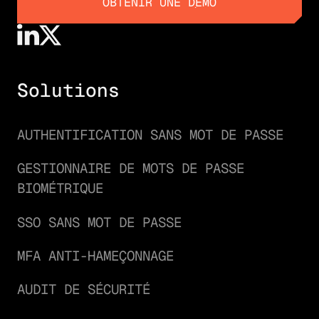
OBTENIR UNE DÉMO
OBTENIR UNE DÉMO
Solutions
AUTHENTIFICATION SANS MOT DE PASSE
GESTIONNAIRE DE MOTS DE PASSE
BIOMÉTRIQUE
SSO SANS MOT DE PASSE
MFA ANTI-HAMEÇONNAGE
AUDIT DE SÉCURITÉ