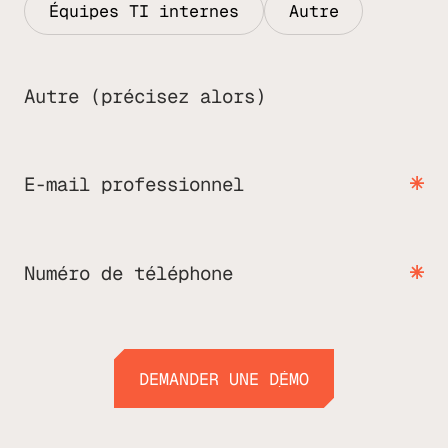
Équipes TI internes
Autre
Autre (précisez alors)
E-mail professionnel
Numéro de téléphone
DEMANDER UNE DÉMO
DEMANDER UNE DÉMO