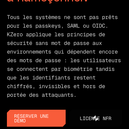
Tous les systèmes ne sont pas prêts
pour les passkeys, SAML ou OIDC.
KZero applique les principes de
sécurité sans mot de passe aux
environnements qui dépendent encore
des mots de passe : les utilisateurs
se connectent par biométrie tandis
que les identifiants restent
chiffrés, invisibles et hors de
portée des attaquants.
RÉSERVER UNE
LICENCE NFR
DÉMO
LICENCE NFR
RÉSERVER UNE