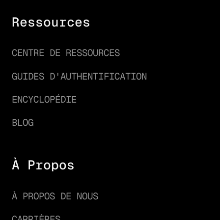
Ressources
CENTRE DE RESSOURCES
GUIDES D'AUTHENTIFICATION
ENCYCLOPÉDIE
BLOG
À Propos
À PROPOS DE NOUS
CARRIÈRES