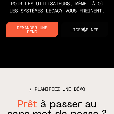
POUR LES UTILISATEURS, MÊME LÀ OÙ
LES SYSTÈMES LEGACY VOUS FREINENT.
DEMANDER UNE
LICENCE NFR
DÉMO
LICENCE NFR
DEMANDER UNE
DÉMO
PLANIFIEZ UNE DÉMO
Prêt
à passer au