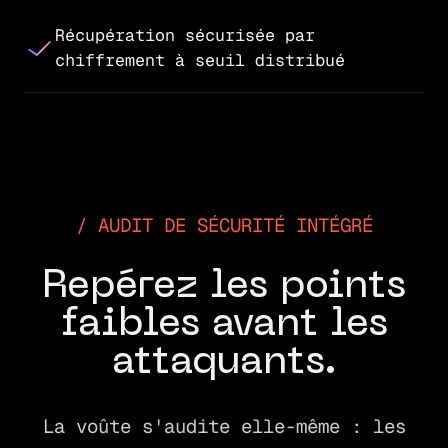
Récupération sécurisée par
chiffrement à seuil distribué
AUDIT DE SÉCURITÉ INTÉGRÉ
Repérez les points
faibles avant les
attaquants.
La voûte s'audite elle-même : les