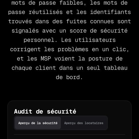
mots de passe faibles, les mots de
passe réutilisés et les identifiants
trouvés dans des fuites connues sont
signalés avec un score de sécurité
personnel. Les utilisateurs
corrigent les problèmes en un clic,
et les MSP voient la posture de
chaque client dans un seul tableau
de bord.
Audit de sécurité
Aperçu de la sécurité
Aperçu des locataires