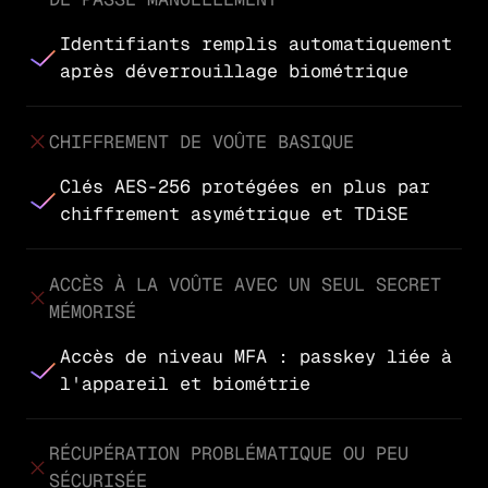
Identifiants remplis automatiquement
après déverrouillage biométrique
CHIFFREMENT DE VOÛTE BASIQUE
Clés AES-256 protégées en plus par
chiffrement asymétrique et TDiSE
ACCÈS À LA VOÛTE AVEC UN SEUL SECRET
MÉMORISÉ
Accès de niveau MFA : passkey liée à
l'appareil et biométrie
RÉCUPÉRATION PROBLÉMATIQUE OU PEU
SÉCURISÉE