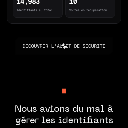
14,983
10
Identifiants au total
Voûtes en récupération
DÉCOUVRIR L'AUDIT DE SÉCURITÉ
DÉCOUVRIR L'AUDIT DE SÉCURITÉ
Nous avions du mal à
gérer les identifiants