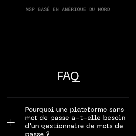
MSP BASÉ EN AMÉRIQUE DU NORD
FAQ
Pourquoi une plateforme sans
mot de passe a-t-elle besoin
d'un gestionnaire de mots de
passe ?