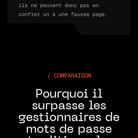
ils ne peuvent donc pas en
confier un à une fausse page.
COMPARAISON
Pourquoi il
surpasse les
gestionnaires de
mots de passe