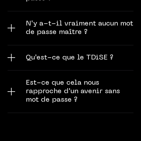
N'y a-t-il vraiment aucun mot
de passe maître ?
Qu'est-ce que le TDiSE ?
Est-ce que cela nous
rapproche d'un avenir sans
mot de passe ?