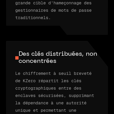
grande cible d'hameçonnage des
gestionnaires de mots de passe
traditionnels.
Des clés distribuées, non
concentrées
Le chiffrement à seuil breveté
de KZero répartit les clés
cryptographiques entre des
enclaves sécurisées, supprimant
la dépendance à une autorité
unique et permettant une