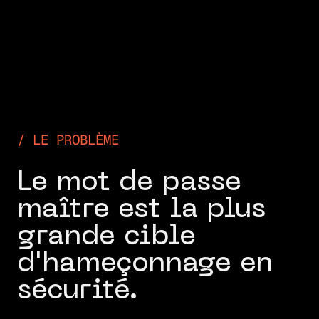
DÉMO
LE PROBLÈME
Le mot de passe
maître est la plus
grande cible
d'hameçonnage en
sécurité.