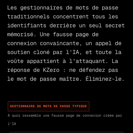
Les gestionnaires de mots de passe
traditionnels concentrent tous les
identifiants derrière un seul secret
mémorisé. Une fausse page de
connexion convaincante, un appel de
soutien cloné par l'IA, et toute la
voûte appartient à l'attaquant. La
réponse de KZero : ne défendez pas
le mot de passe maître. Éliminez-le.
GESTIONNAIRE DE MOTS DE PASSE TYPIQUE
À quoi ressemble une fausse page de connexion créée par
l'IA