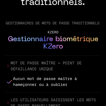
traditionnels.
GESTIONNAIRES DE MOTS DE PASSE TRADITIONNELS
KZERO
Gestionnaire biométrique
KZero
MOT DE PASSE MAÎTRE = POINT DE
DÉFAILLANCE UNIQUE
Aucun mot de passe maître à
hameçonner ou à oublier
LES UTILISATEURS SAISISSENT LES MOTS
DE PASSE MANUELLEMENT