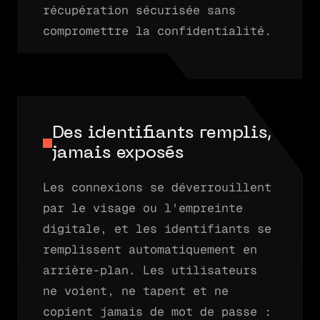
récupération sécurisée sans
compromettre la confidentialité.
Des identifiants remplis,
jamais exposés
Les connexions se déverrouillent
par le visage ou l'empreinte
digitale, et les identifiants se
remplissent automatiquement en
arrière-plan. Les utilisateurs
ne voient, ne tapent et ne
copient jamais de mot de passe :